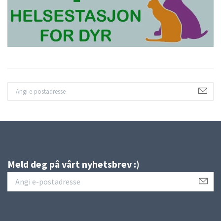
Meld deg på vårt nyhetsbrev :)