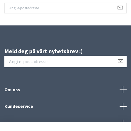
Meld deg på vårt nyhetsbrev :)
Om oss
Kundeservice
Meny