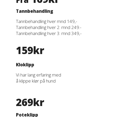
Tannbehandling
Tannbehandling hver mnd 149,-
Tannbehandling hver 2. mnd 249.-
Tannbehandling hver 3. mnd 349,-
159kr
Kloklipp
Vi har lang erfaring med
å klippe klør på hund
269kr
Poteklipp