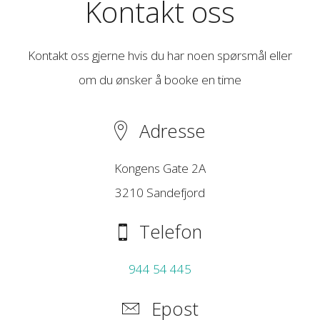
Kontakt oss
Kontakt oss gjerne hvis du har noen spørsmål eller
om du ønsker å booke en time
Adresse
Kongens Gate 2A
3210 Sandefjord
Telefon
944 54 445
Epost