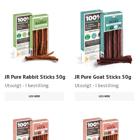
JR Pure Rabbit Sticks 50g
JR Pure Goat Sticks 50g
Utsolgt - I bestilling
Utsolgt - I bestilling
LES MER
LES MER