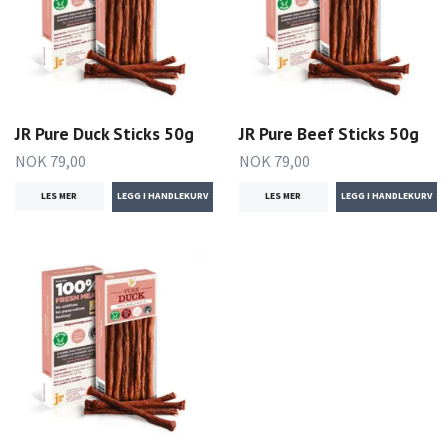
JR Pure Duck Sticks 50g
JR Pure Beef Sticks 50g
NOK 79,00
NOK 79,00
LES MER
LES MER