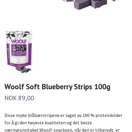
Woolf Soft Blueberry Strips 100g
NOK 89,00
Disse myke blåbærstripene er laget av 100 % proteinkilder
for å gi den høyeste kvaliteten og det beste
næringsinntaket.Woolf-snacksen, når den er tilberedt, er