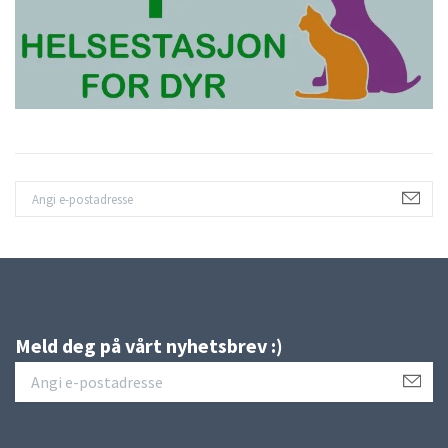
Meld deg på vårt nyhetsbrev :)