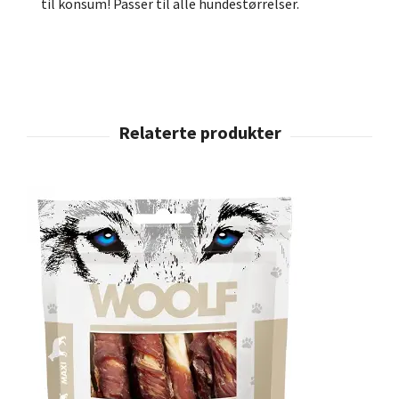
til konsum! Passer til alle hundestørrelser.