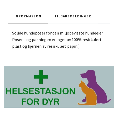
INFORMASJON
TILBAKEMELDINGER
Solide hundeposer for den miljøbevisste hundeeier.
Posene og pakningen er laget av 100% resirkulert
plast og kjernen av resirkulert papir :)