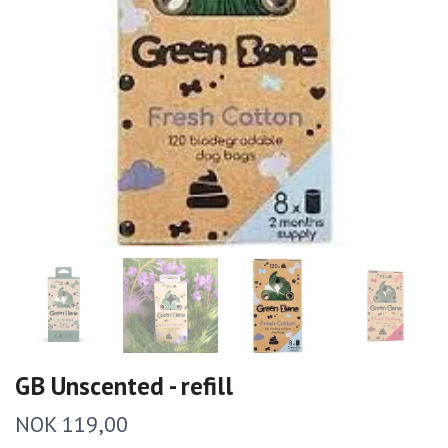
GB Unscented - refill
NOK 119,00