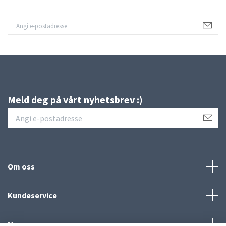
Meld deg på vårt nyhetsbrev :)
Om oss
Kundeservice
Meny